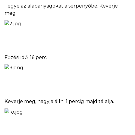
Tegye az alapanyagokat a serpenyőbe. Keverje
meg.
Főzési idő: 16 perc
Keverje meg, hagyja állni 1 percig majd tálalja.