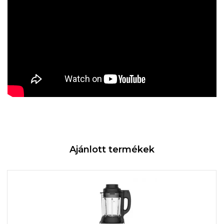
Ajánlott termékek