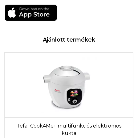
Ajánlott termékek
Tefal Cook4Me+ multifunkciós elektromos
kukta