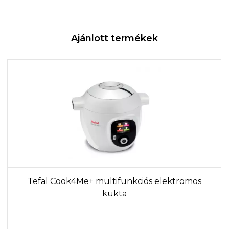
Ajánlott termékek
Tefal Cook4Me+ multifunkciós elektromos
kukta