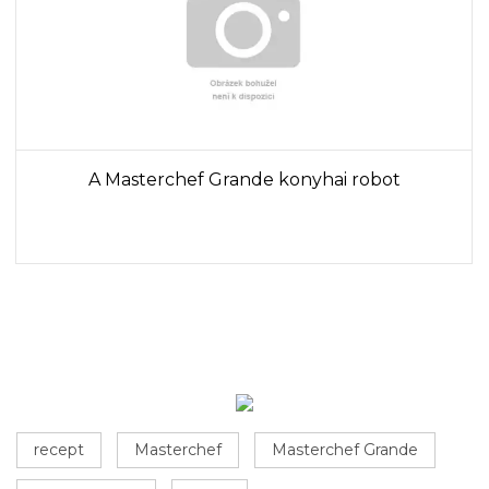
A Masterchef Grande konyhai robot
recept
Masterchef
Masterchef Grande