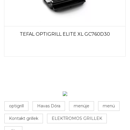
TEFAL OPTIGRILL ELITE XL GC760D30
optigrill
Havas Dóra
menüje
menü
Kontakt grillek
ELEKTROMOS GRILLEK