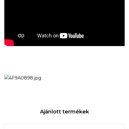
Ajánlott termékek