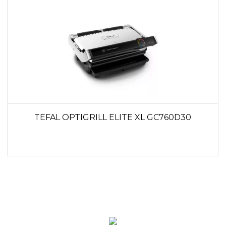
TEFAL OPTIGRILL ELITE XL GC760D30