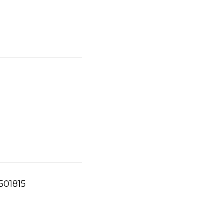
501815