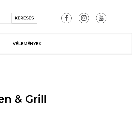
KERESÉS
VÉLEMÉNYEK
n & Grill