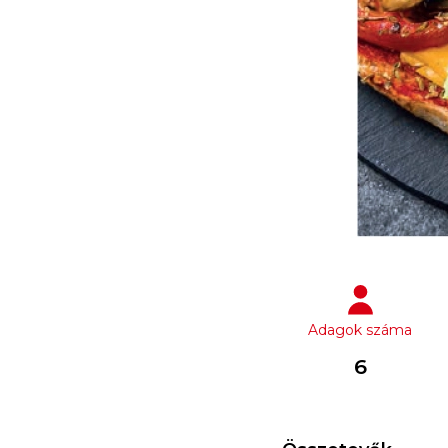
Adagok száma
6