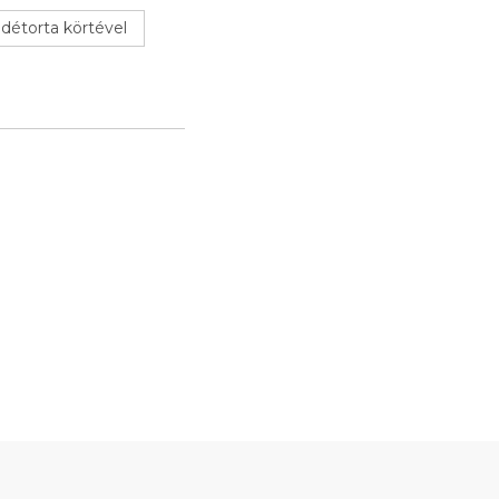
détorta körtével