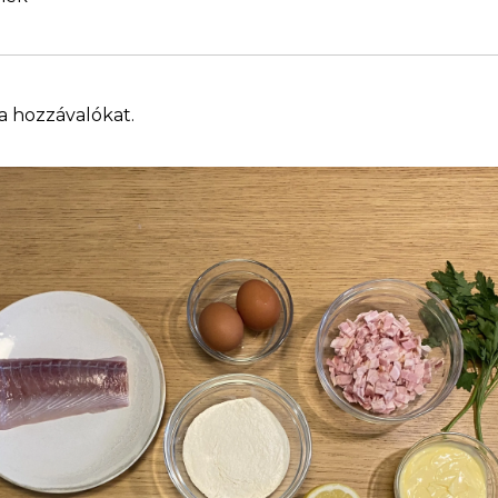
 a hozzávalókat.