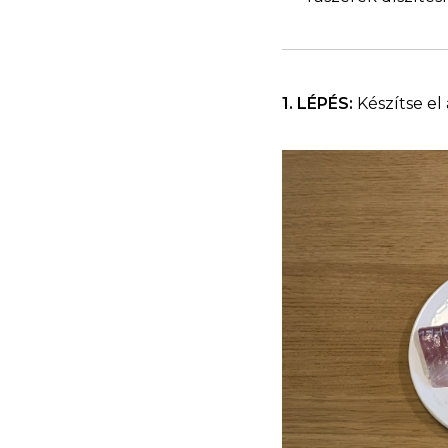
1. LÉPÉS:
Készítse el