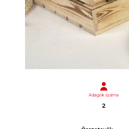
Adagok száma
2