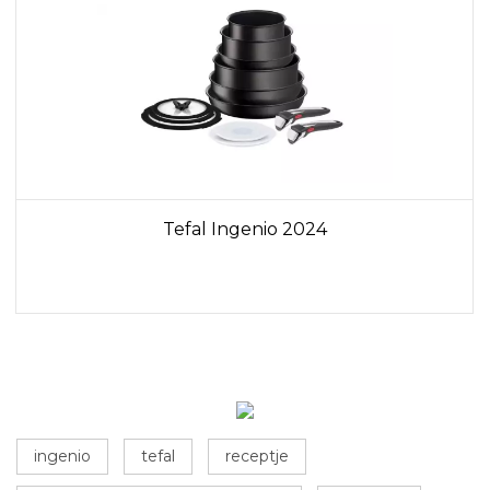
Tefal Ingenio 2024
ingenio
tefal
receptje