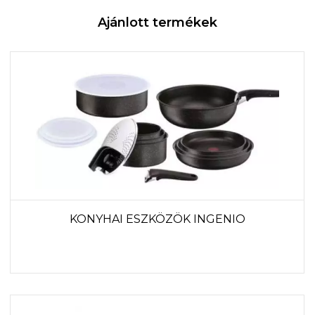
Ajánlott termékek
KONYHAI ESZKÖZÖK INGENIO