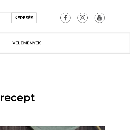
KERESÉS
VÉLEMÉNYEK
 recept