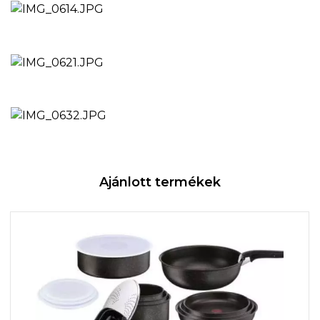
Ajánlott termékek