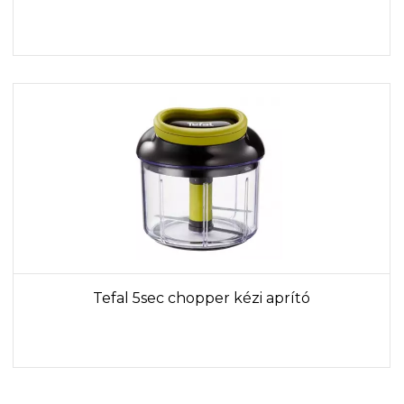
Tefal 5sec chopper kézi aprító