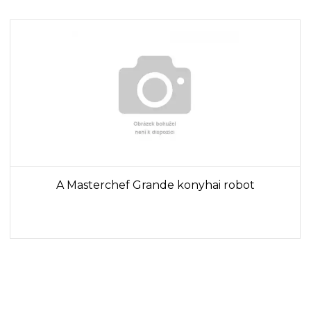
A Masterchef Grande konyhai robot