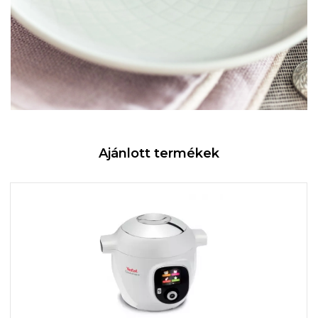
Ajánlott termékek