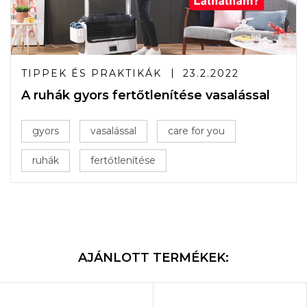
TIPPEK ÉS PRAKTIKÁK
23.2.2022
A ruhák gyors fertőtlenítése vasalással
gyors
vasalással
care for you
ruhák
fertőtlenítése
AJÁNLOTT TERMÉKEK: