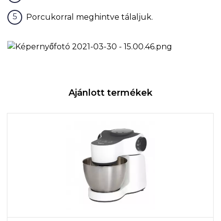
Porcukorral meghintve tálaljuk.
Ajánlott termékek