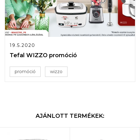
19.5.2020
Tefal WIZZO promóció
promóció
wizzo
AJÁNLOTT TERMÉKEK: