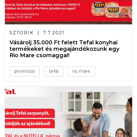
SZTORIK
7.7.2021
Vásárolj 35.000 Ft felett Tefal konyhai
termékeket és megajándékozunk egy
Rio Mare csomaggal!
promóció
tefal
rio mare